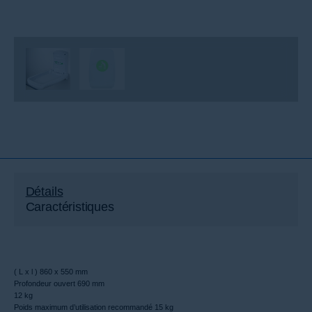
Détails
Caractéristiques
( L x l ) 860 x 550 mm
Profondeur ouvert 690 mm
12 kg
Poids maximum d’utilisation recommandé 15 kg