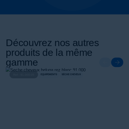
Découvrez nos autres
produits de la même
gamme
Ref : 91.000-05
EQUIPEMENTS
SÈCHE CHEVEUX