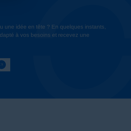
u une idée en tête ? En quelques instants,
apté à vos besoins et recevez une