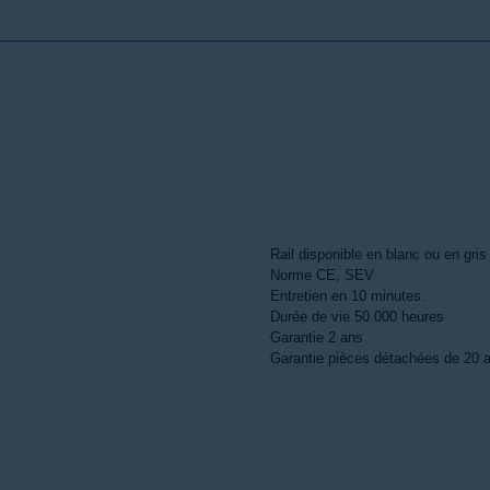
Rail disponible en blanc ou en gris
Norme CE, SEV
Entretien en 10 minutes.
Durée de vie 50 000 heures
Garantie 2 ans
Garantie pièces détachées de 20 