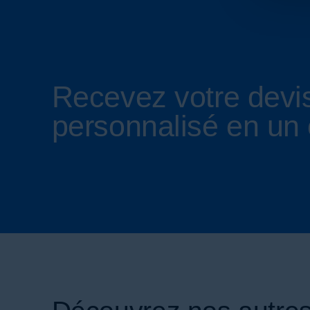
Recevez votre devi
personnalisé en un 