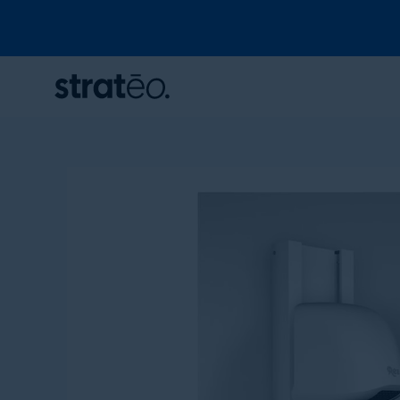
Panneau de gestion des cookies