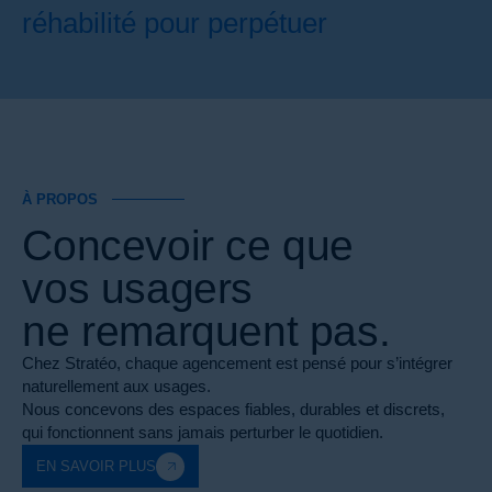
réhabilité pour perpétuer
À PROPOS
Concevoir ce que
vos usagers
ne remarquent pas.
Chez Stratéo, chaque agencement est pensé pour s’intégrer
naturellement aux usages.
Nous concevons des espaces fiables, durables et discrets,
qui fonctionnent sans jamais perturber le quotidien.
EN SAVOIR PLUS