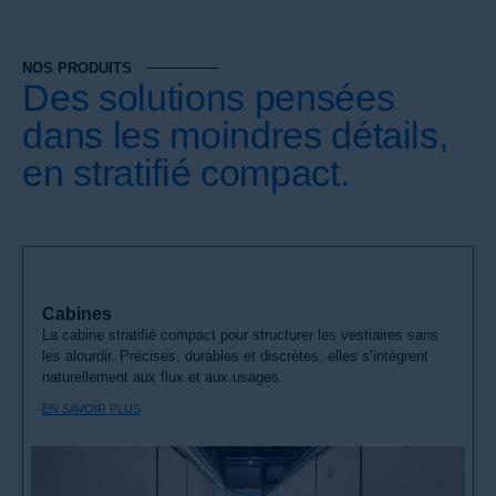
NOS PRODUITS
Des solutions pensées
dans les moindres détails,
en stratifié compact.
Cabines
La cabine stratifié compact pour structurer les vestiaires sans
les alourdir. Précises, durables et discrètes, elles s’intègrent
naturellement aux flux et aux usages.
EN SAVOIR PLUS