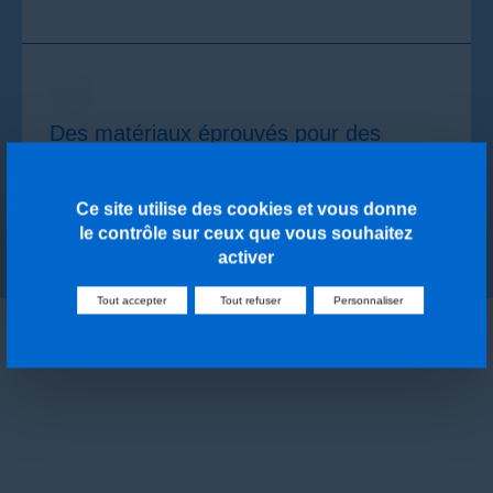
Des matériaux éprouvés pour des
réalisations fiables et durables.
Des matériaux éprouvés, choisis pour un usage intensif et
durable.
Ce site utilise des cookies et vous donne
le contrôle sur ceux que vous souhaitez
activer
Tout accepter
Tout refuser
Personnaliser