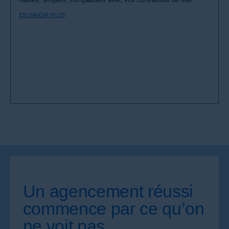
EN SAVOIR PLUS
Un agencement réussi
commence par ce qu’on
ne voit pas.