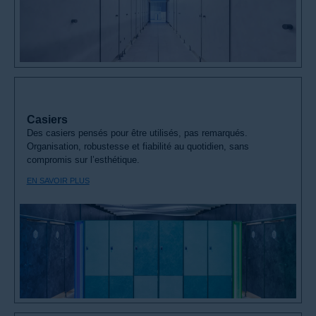
Casiers
Des casiers pensés pour être utilisés, pas remarqués.
Organisation, robustesse et fiabilité au quotidien, sans
compromis sur l’esthétique.
EN SAVOIR PLUS