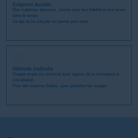
Exigence durable
Des matériaux éprouvés, choisis pour leur fiabilité et leur tenue
dans le temps.
Ce qui ne se voit pas est pensé pour durer.
Méthode maîtrisée
Chaque projet est structuré avec rigueur, de la conception à
l’installation.
Pour des espaces fluides, sans perturber les usages.