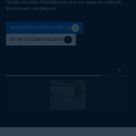
Stratéo structure l’invisible pour que vos espaces collectifs
fonctionnent, simplement.
DÉCOUVRIR NOTRE APPROCHE
NOTRE ACCOMPAGNEMENT