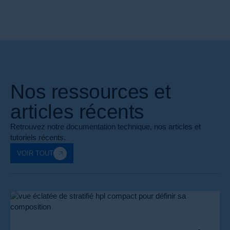
Nos ressources et
articles récents
Retrouvez notre documentation technique, nos articles et
tutoriels récents.
VOIR TOUT