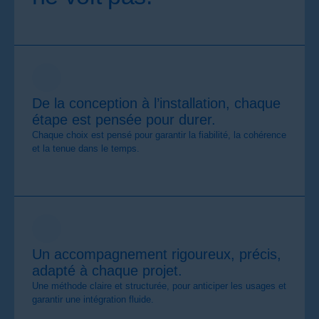
De la conception à l’installation, chaque
étape est pensée pour durer.
Chaque choix est pensé pour garantir la fiabilité, la cohérence
et la tenue dans le temps.
Un accompagnement rigoureux, précis,
adapté à chaque projet.
Une méthode claire et structurée, pour anticiper les usages et
garantir une intégration fluide.