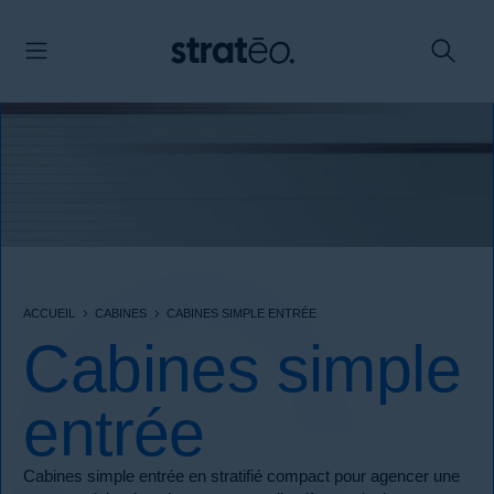
Panneau de gestion des cookies
ACCUEIL
CABINES
CABINES SIMPLE ENTRÉE
Cabines simple
entrée
Cabines simple entrée en stratifié compact pour agencer une