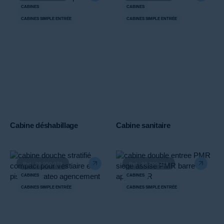
CABINES
CABINES
CABINES SIMPLE ENTRÉE
CABINES SIMPLE ENTRÉE
Cabine déshabillage
Cabine sanitaire
Ref : 96.050-079
Ref : 96.200-229
CABINES
CABINES
CABINES SIMPLE ENTRÉE
CABINES SIMPLE ENTRÉE