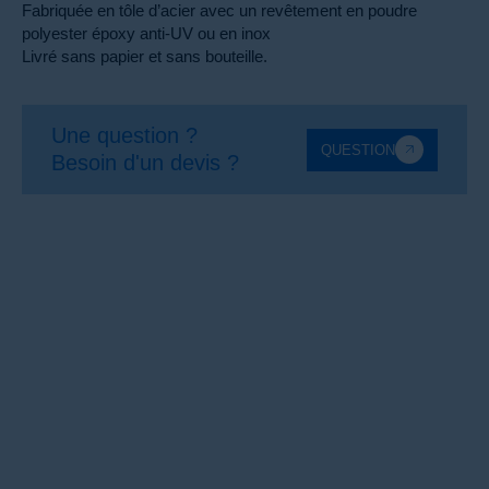
Fabriquée en tôle d’acier avec un revêtement en poudre
polyester époxy anti-UV ou en inox
Livré sans papier et sans bouteille.
Une question ?
QUESTION
Besoin d'un devis ?