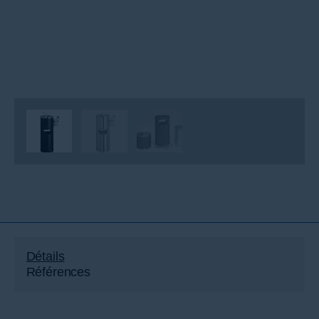
Détails
Références