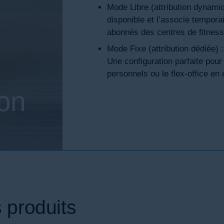
Mode Libre (attribution dynamiq
disponible et l’associe tempora
abonnés des centres de fitness 
Mode Fixe (attribution dédiée) :
Une configuration parfaite pour
personnels ou le flex-office en 
ion
 produits