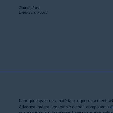
Garantie 2 ans
Livrée sans bracelet
Fabriquée avec des matériaux rigoureusement sél
Advance intègre l’ensemble de ses composants
é