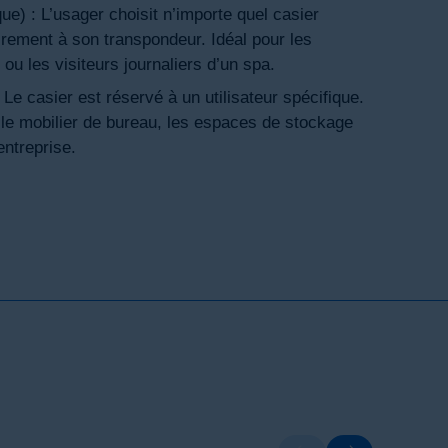
ue) : L’usager choisit n’importe quel casier
irement à son transpondeur. Idéal pour les
ou les visiteurs journaliers d’un spa.
 Le casier est réservé à un utilisateur spécifique.
 le mobilier de bureau, les espaces de stockage
entreprise.