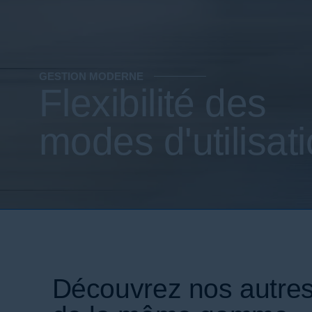
GESTION MODERNE
Flexibilité des
modes d'utilisat
Découvrez nos autres