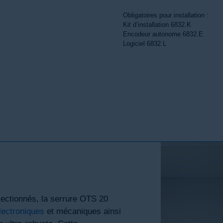
Obligatoires pour installation :
Kit d’installation 6832.K
Encodeur autonome 6832.E
Logiciel 6832.L
ectionnés, la serrure OTS 20
lectroniques
et mécaniques ainsi